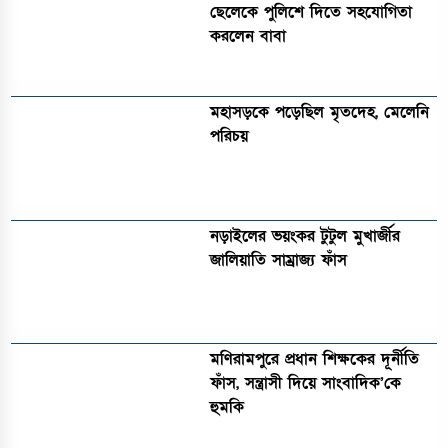
ছেলেকে পুলিশে দিতে সহযোগিতা
করলেন বাবা
মহাসড়কে পড়েছিল মৃতদেহ, মেলেনি
পরিচয়
নড়াইলের ভয়ংকর টুটুল মুখার্জীর
জালিয়াতি সাম্রাজ্য ফাঁস
মণিরামপুরে প্রধান শিক্ষকের দূর্নীতি
ফাঁস, সন্ত্রাসী দিয়ে সাংবাদিক’কে
হুমকি