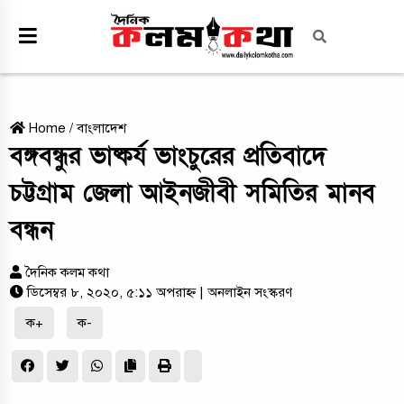
Home
/
বাংলাদেশ
বঙ্গবন্ধুর ভাষ্কর্য ভাংচুরের প্রতিবাদে
চট্টগ্রাম জেলা আইনজীবী সমিতির মানব
বন্ধন
দৈনিক কলম কথা
ডিসেম্বর ৮, ২০২০, ৫:১১ অপরাহ্ন
| অনলাইন সংস্করণ
ক+
ক-