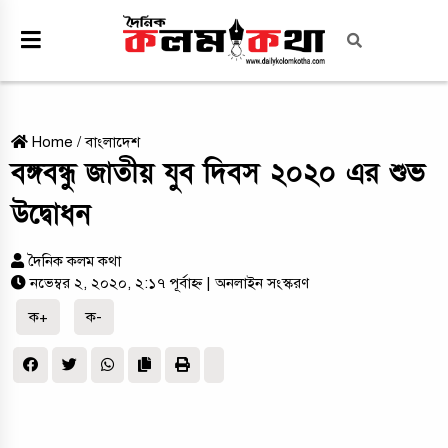
Home
/
বাংলাদেশ
বঙ্গবন্ধু জাতীয় যুব দিবস ২০২০ এর শুভ
উদ্বোধন
দৈনিক কলম কথা
নভেম্বর ২, ২০২০, ২:১৭ পূর্বাহ্ন
| অনলাইন সংস্করণ
ক+
ক-