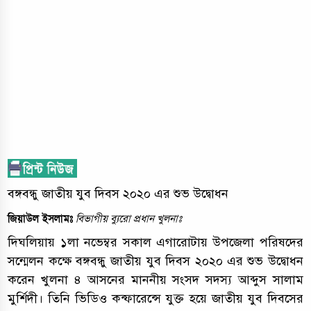
বঙ্গবন্ধু জাতীয় যুব দিবস ২০২০ এর শুভ উদ্বোধন
জিয়াউল ইসলামঃ
বিভাগীয় ব্যুরো প্রধান খুলনাঃ
দিঘলিয়ায় ১লা নভেম্বর সকাল এগারোটায় উপজেলা পরিষদের
সন্মেলন কক্ষে বঙ্গবন্ধু জাতীয় যুব দিবস ২০২০ এর শুভ উদ্বোধন
করেন খুলনা ৪ আসনের মাননীয় সংসদ সদস্য আব্দুস সালাম
মুর্শিদী। তিনি ভিডিও কন্ফারেন্সে যুক্ত হয়ে জাতীয় যুব দিবসের