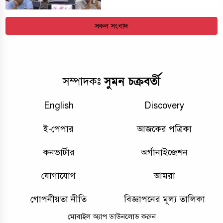
সকল সংবাদ
সুমন চক্রবর্তী
সম্পাদকঃ
English
Discovery
ই-পেপার
আজকের পত্রিকা
কনভার্টার
অর্গানাইজেশন
যোগাযোগ
আমরা
গোপনীয়তা নীতি
বিজ্ঞাপনের মূল্য তালিকা
মোবাইল অ্যাপ ডাউনলোড করুন