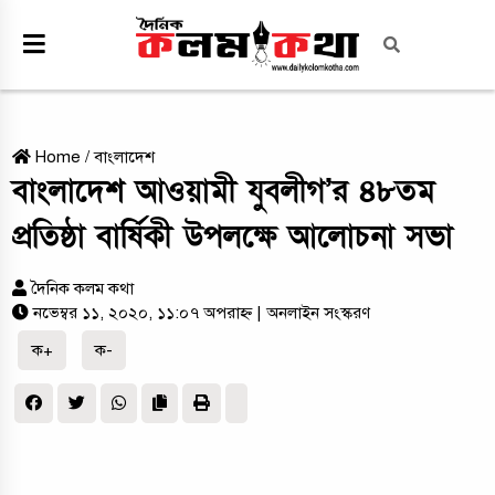
Home
/
বাংলাদেশ
বাংলাদেশ আওয়ামী যুবলীগ’র ৪৮তম
প্রতিষ্ঠা বার্ষিকী উপলক্ষে আলোচনা সভা
দৈনিক কলম কথা
নভেম্বর ১১, ২০২০, ১১:০৭ অপরাহ্ন
| অনলাইন সংস্করণ
ক+
ক-