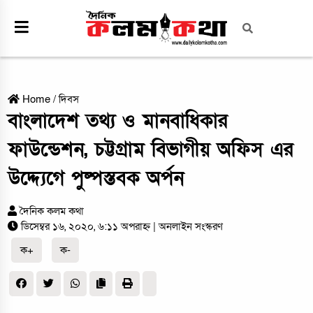
Home
/
দিবস
বাংলাদেশ তথ্য ও মানবাধিকার
ফাউন্ডেশন, চট্টগ্রাম বিভাগীয় অফিস এর
উদ্দ্যেগে পুষ্পস্তবক অর্পন
দৈনিক কলম কথা
ডিসেম্বর ১৬, ২০২০, ৬:১১ অপরাহ্ন
| অনলাইন সংস্করণ
ক+
ক-