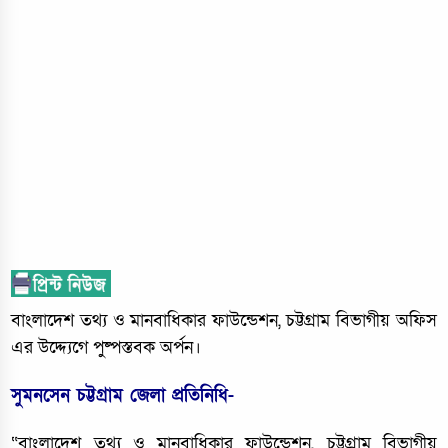
বাংলাদেশ তথ্য ও মানবাধিকার ফাউন্ডেশন, চট্টগ্রাম বিভাগীয় অফিস
এর উদ্দ্যেগে পুষ্পস্তবক অর্পন।
সুমনসেন চট্টগ্রাম জেলা প্রতিনিধি-
“বাংলাদেশ তথ্য ও মানবাধিকার ফাউন্ডেশন, চট্টগ্রাম বিভাগীয়