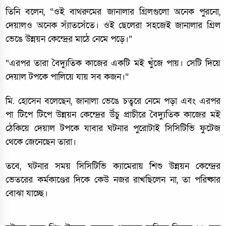
তিনি বলেন, “ওই বাথরুমের জানালার গ্রিলগুলো অনেক পুরনো,
দেয়ালও অনেক স্যাঁতসেঁতে। ওই ছেলেরা সহজেই জানালার গ্রিল
ভেঙে উন্নয়ন কেন্দ্রের মাঠে নেমে পড়ে।”
“এরপর তারা বৈদ্যুতিক কাজের একটি মই খুঁজে পায়। সেটি দিয়ে
দেয়াল টপকে পালিয়ে যায় সব কজন।”
মি. হোসেন বলেছেন, জানালা ভেঙে চত্বরে নেমে পড়া এবং এরপর
পা টিপে টিপে উন্নয়ন কেন্দ্রের উঁচু প্রাচীরে বৈদ্যুতিক কাজের মই
ঠেকিয়ে দেয়াল টপকে যাবার ঘটনার পুরোটাই সিসিটিভি ফুটেজ
থেকে জেনেছেন তারা।
তবে, ঘটনার সময় সিসিটিভি ক্যামেরায় শিশু উন্নয়ন কেন্দ্রের
ভেতরের কর্মকাণ্ডের দিকে কেউ নজর রাখছিলেন না, তা পরিষ্কার
বোঝা যাচ্ছে।