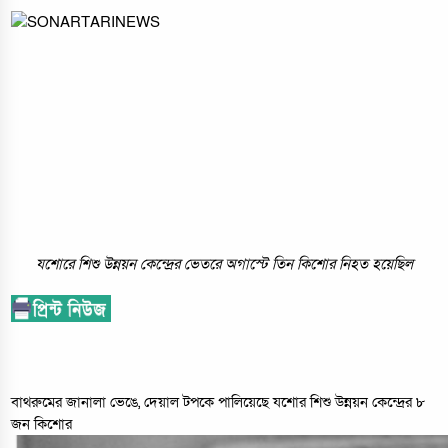
যশোরে শিশু উন্নয়ন কেন্দ্রের ভেতরে অগাস্টে তিন কিশোর নিহত হয়েছিল
বাথরুমের জানালা ভেঙে, দেয়াল টপকে পালিয়েছে যশোর শিশু উন্নয়ন কেন্দ্রের ৮
জন কিশোর