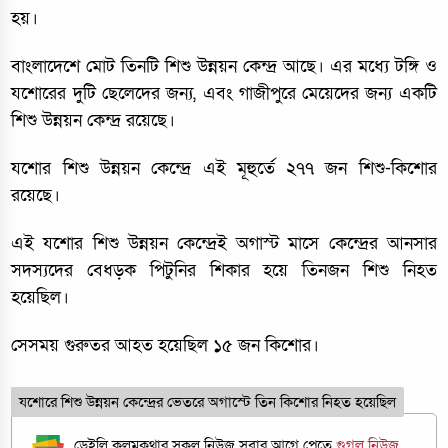
হয়।
বাংলাদেশে মোট তিনটি শিশু উন্নয়ন কেন্দ্র আছে। এর মধ্যে টঙ্গি ও
যশোরের দুটি ছেলেদের জন্য, এবং গাজীপুরে মেয়েদের জন্য একটি
শিশু উন্নয়ন কেন্দ্র রয়েছে।
যশোর শিশু উন্নয়ন কেন্দ্রে এই মূহুর্তে ২৭৭ জন শিশু-কিশোর
রয়েছে।
এই যশোর শিশু উন্নয়ন কেন্দ্রেই অগাস্ট মাসে কেন্দ্রের আনসার
সদস্যদের বেধড়ক পিটুনির শিকার হয়ে তিনজন শিশু নিহত
হয়েছিল।
সেসময় গুরুতর আহত হয়েছিল ১৫ জন কিশোর।
যশোরে শিশু উন্নয়ন কেন্দ্রের ভেতরে অগাস্টে তিন কিশোর নিহত হয়েছিল
ডেইলি কলমকথার সকল নিউজ সবার আগে পেতে
গুগল নিউজ