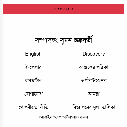
সকল সংবাদ
সম্পাদকঃ
সুমন চক্রবর্তী
English
Discovery
ই-পেপার
আজকের পত্রিকা
কনভার্টার
অর্গানাইজেশন
যোগাযোগ
আমরা
গোপনীয়তা নীতি
বিজ্ঞাপনের মূল্য তালিকা
মোবাইল অ্যাপ ডাউনলোড করুন