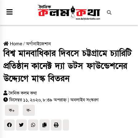
Home
/
অর্গানাইজেশান
বিশ্ব মানবাধিকার দিবসে চট্টগ্রামে চ্যারিটি
প্রতিষ্ঠান কানেক্ট দ্যা ডটস ফাউন্ডেশনের
উদ্দ্যেগে মাস্ক বিতরন
দৈনিক কলম কথা
ডিসেম্বর ১১, ২০২০, ৮:৩৯ অপরাহ্ন
| অনলাইন সংস্করণ
ক+
ক-