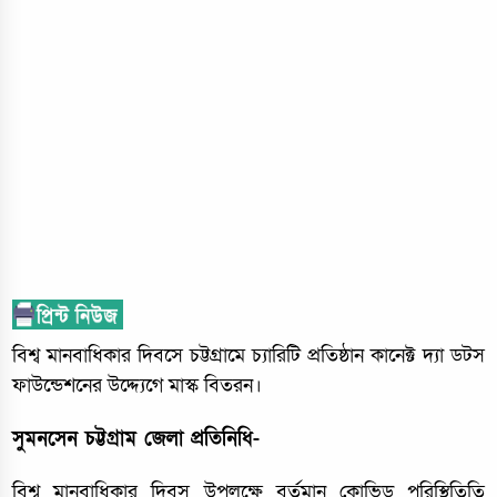
বিশ্ব মানবাধিকার দিবসে চট্টগ্রামে চ্যারিটি প্রতিষ্ঠান কানেক্ট দ্যা ডটস
ফাউন্ডেশনের উদ্দ্যেগে মাস্ক বিতরন।
সুমনসেন চট্টগ্রাম জেলা প্রতিনিধি-
বিশ্ব মানবাধিকার দিবস উপলক্ষে বর্তমান কোভিড পরিস্থিতিতি