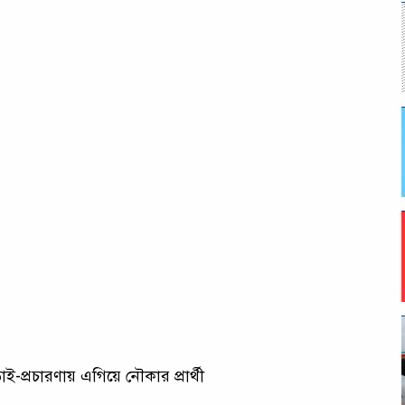
-প্রচারণায় এগিয়ে নৌকার প্রার্থী