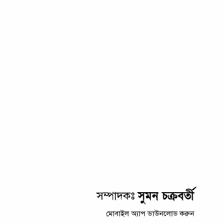
সুমন চক্রবর্তী
সম্পাদকঃ
মোবাইল অ্যাপ ডাউনলোড করুন