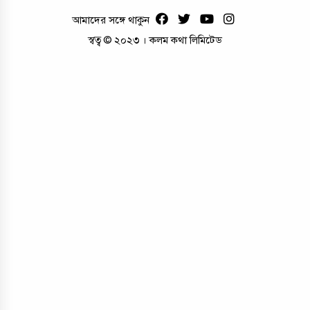
আমাদের সঙ্গে থাকুন
স্বত্ব © ২০২৩ । কলম কথা লিমিটেড