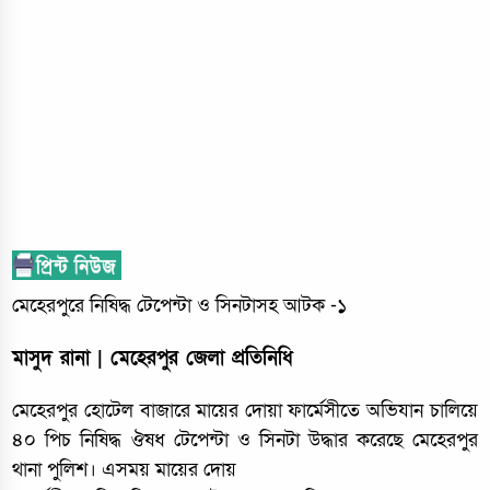
মেহেরপুরে নিষিদ্ধ টেপেন্টা ও সিনটাসহ আটক -১
মাসুদ রানা | মেহেরপুর জেলা প্রতিনিধি
মেহেরপুর হোটেল বাজারে মায়ের দোয়া ফার্মেসীতে অভিযান চালিয়ে
৪০ পিচ নিষিদ্ধ ঔষধ টেপেন্টা ও সিনটা উদ্ধার করেছে মেহেরপুর
থানা পুলিশ। এসময় মায়ের দোয়