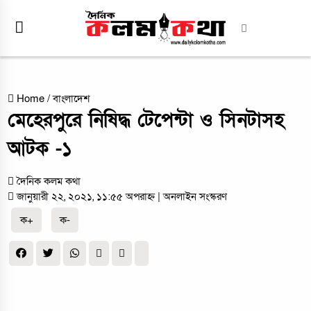
Home
/
বাংলাদেশ
মেহেরপুরে নিষিদ্ধ টেপেন্টা ও সিনটাসহ
আটক -১
দৈনিক কলম কথা
জানুয়ারী ২২, ২০২১, ১১:৫৫ অপরাহ্ন
| অনলাইন সংস্করণ
ক+
ক-