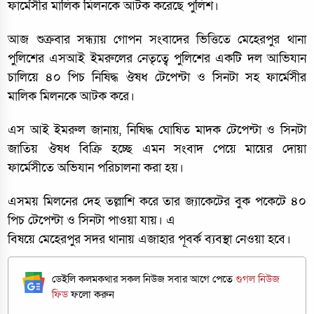
ফার্মেসীর মালিক মিলনকে আটক করেছে পুলিশ।
আজ শুক্রবার সন্ধ্যায় গোপন সংবাদের ভিত্তিতে মেহেরপুর থানা
পুলিশের এসআই ইমরুলের নেতৃত্বে পুলিশের একটি দল আভিযান
চালিয়ে ৪০ পিচ নিষিদ্ধ ঔষধ টেপেন্টা ও সিনটা সহ ফার্মেসীর
মালিক মিলনকে আটক করে।
এস আই ইমরুল জানায়, নিষিদ্ধ ঘোষিত মাদক টেপেন্টা ও সিনটা
জাতিয় ঔষধ বিক্রি হচ্ছে এমন সংবাদ পেয়ে মায়ের দোয়া
ফার্মেসীতে অভিযান পরিচালনা করা হয়।
এসময় মিলনের দেহ তল্লাশি করে তার জ্যাকেটের বুক পকেটে ৪০
পিচ টেপেন্টা ও সিনটা পাওয়া যায়। এ
বিষয়ে মেহেরপুর সদর থানায় এজাহার পূবর্ক ব্যবস্থা নেওয়া হবে।
ডেইলি কলমকথার সকল নিউজ সবার আগে পেতে
গুগল নিউজ
ফিড
ফলো করুন