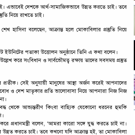
্ব চাই। এভাবেই দেশকে আর্থ-সামাজিকভাবে উন্নত করতে চাই। তবে
্তুতি নিয়ে রাখতে চাই।
্রী শেখ হাসিনা বলেছেন, আক্রান্ত হলে মোকাবিলার প্রস্তুতি নিয়ে
ট ইউনিটের পতাকা উত্তোলন অনুষ্ঠানে তিনি এ কথা বলেন।
উল্লেখ করে সংবিধান ও সার্বভৌমত্ব রক্ষায় তাদের সবসময় প্রস্তুত
ের প্রতীক। সেই অনুযায়ী মানুষের আস্থা অর্জন করেই আপনাদের
ব্যবোধ ও দেশ মাতৃকার প্রতি ভালোবাসা নিয়ে আপনারা নিজ নিজ
না।
্যবদ্ধ থেকে আভ্যন্তরীণ কিংবা বাহ্যিক যেকোনো ধরনের হুমকি
ি।
 করে প্রধানমন্ত্রী বলেন, ‘আমরা কারো সঙ্গে যুদ্ধ করতে চাই না।
াবে উন্নত করতে চাই। তবে কখনো যদি আক্রান্ত হই, তা মোকাবিলা