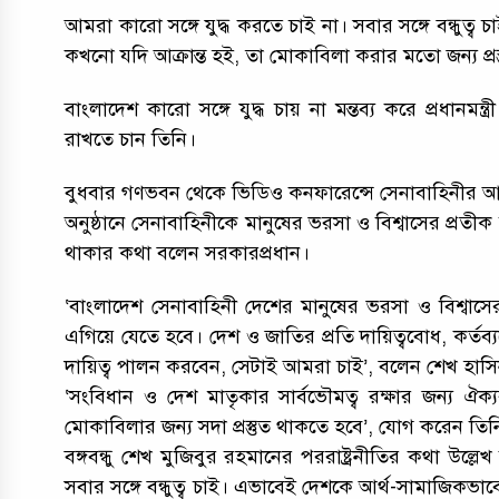
আমরা কারো সঙ্গে যুদ্ধ করতে চাই না। সবার সঙ্গে বন্ধুত
কখনো যদি আক্রান্ত হই, তা মোকাবিলা করার মতো জন্য প্রস
বাংলাদেশ কারো সঙ্গে যুদ্ধ চায় না মন্তব্য করে প্রধানমন্ত
রাখতে চান তিনি।
বুধবার গণভবন থেকে ভিডিও কনফারেন্সে সেনাবাহিনীর আ
অনুষ্ঠানে সেনাবাহিনীকে মানুষের ভরসা ও বিশ্বাসের প্রতীক 
থাকার কথা বলেন সরকারপ্রধান।
‘বাংলাদেশ সেনাবাহিনী দেশের মানুষের ভরসা ও বিশ্বাস
এগিয়ে যেতে হবে। দেশ ও জাতির প্রতি দায়িত্ববোধ, কর্ত
দায়িত্ব পালন করবেন, সেটাই আমরা চাই’, বলেন শেখ হাসি
‘সংবিধান ও দেশ মাতৃকার সার্বভৌমত্ব রক্ষার জন্য ঐক
মোকাবিলার জন্য সদা প্রস্তুত থাকতে হবে’, যোগ করেন তিন
বঙ্গবন্ধু শেখ মুজিবুর রহমানের পররাষ্ট্রনীতির কথা উল্লেখ
সবার সঙ্গে বন্ধুত্ব চাই। এভাবেই দেশকে আর্থ-সামাজিকভ