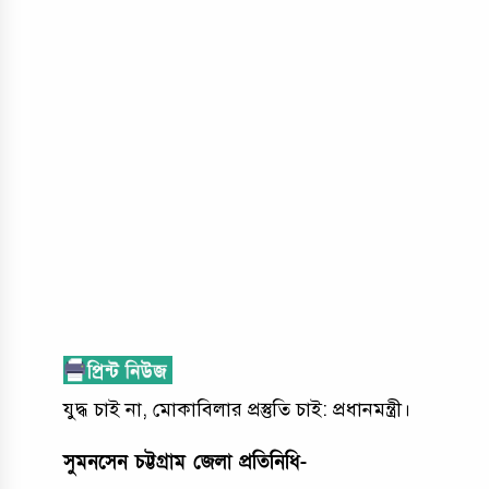
যুদ্ধ চাই না, মোকাবিলার প্রস্তুতি চাই: প্রধানমন্ত্রী।
সুমনসেন চট্টগ্রাম জেলা প্রতিনিধি-