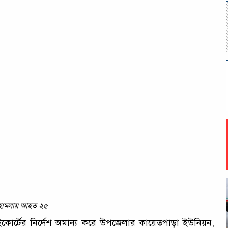
ের হামলায় আহত ২৫
হাইকোর্টের নির্দেশ অমান্য করে উপজেলার কায়েতপাড়া ইউনিয়ন,