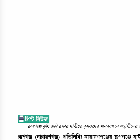
রূপগঞ্জে কৃষি জমি রক্ষার দাবীতে কৃষকদের মানববন্ধনে সন্ত্রাসীদ
রূপগঞ্জ (নারায়ণগঞ্জ) প্রতিনিধিঃ
নারায়ণগঞ্জের রূপগঞ্জে 