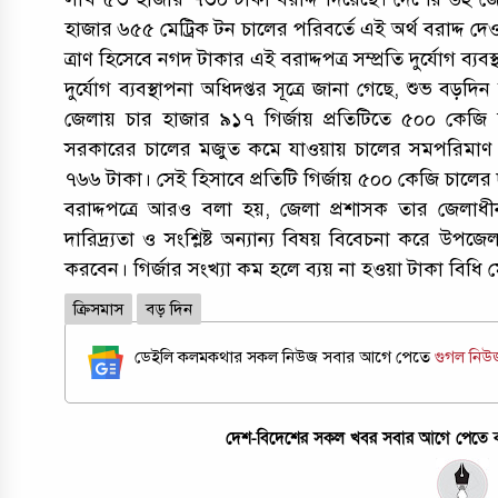
হাজার ৬৫৫ মেট্রিক টন চালের পরিবর্তে এই অর্থ বরাদ্দ দে
ত্রাণ হিসেবে নগদ টাকার এই বরাদ্দপত্র সম্প্রতি দুর্যোগ ব
দুর্যোগ ব্যবস্থাপনা অধিদপ্তর সূত্রে জানা গেছে, শুভ বড়
জেলায় চার হাজার ৯১৭ গির্জায় প্রতিটিতে ৫০০ কেজি 
সরকারের চালের মজুত কমে যাওয়ায় চালের সমপরিমাণ টা
৭৬৬ টাকা। সেই হিসাবে প্রতিটি গির্জায় ৫০০ কেজি চালে
বরাদ্দপত্রে আরও বলা হয়, জেলা প্রশাসক তার জেলাধীন গ
দারিদ্র্যতা ও সংশ্লিষ্ট অন্যান্য বিষয় বিবেচনা করে উপ
করবেন। গির্জার সংখ্যা কম হলে ব্যয় না হওয়া টাকা বি
ক্রিসমাস
বড় দিন
ডেইলি কলমকথার সকল নিউজ সবার আগে পেতে
গুগল নি
দেশ-বিদেশের সকল খবর সবার আগে পেতে কল