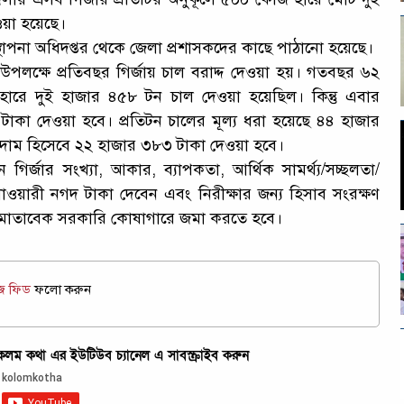
ওয়া হয়েছে।
্যবস্থাপনা অধিদপ্তর থেকে জেলা প্রশাসকদের কাছে পাঠানো হয়েছে।
দিন উপলক্ষে প্রতিবছর গির্জায় চাল বরাদ্দ দেওয়া হয়। গতবছর ৬২
হারে দুই হাজার ৪৫৮ টন চাল দেওয়া হয়েছিল। কিন্তু এবার
কা দেওয়া হবে। প্রতিটন চালের মূল্য ধরা হয়েছে ৪৪ হাজার
র দাম হিসেবে ২২ হাজার ৩৮৩ টাকা দেওয়া হবে।
ির্জার সংখ্যা, আকার, ব্যাপকতা, আর্থিক সামর্থ্য/সচ্ছলতা/
জেলাওয়ারী নগদ টাকা দেবেন এবং নিরীক্ষার জন্য হিসাব সংরক্ষণ
ধি মোতাবেক সরকারি কোষাগারে জমা করতে হবে।
উজ ফিড
ফলো করুন
ম কথা এর ইউটিউব চ্যানেল এ সাবস্ক্রাইব করুন