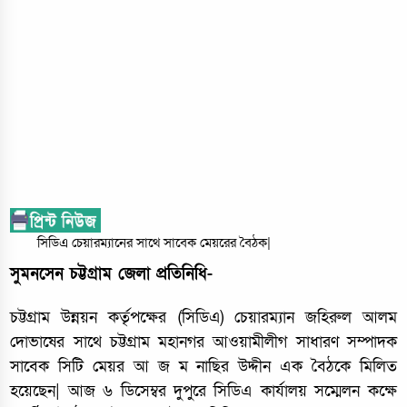
সিডিএ চেয়ারম্যানের সাথে সাবেক মেয়রের বৈঠক|
সুমনসেন চট্টগ্রাম জেলা প্রতিনিধি-
চট্টগ্রাম উন্নয়ন কর্তৃপক্ষের (সিডিএ) চেয়ারম্যান জহিরুল আলম
দোভাষের সাথে চট্টগ্রাম মহানগর আওয়ামীলীগ সাধারণ সম্পাদক
সাবেক সিটি মেয়র আ জ ম নাছির উদ্দীন এক বৈঠকে মিলিত
হয়েছেন| আজ ৬ ডিসেম্বর দুপুরে সিডিএ কার্যালয় সম্মেলন কক্ষে