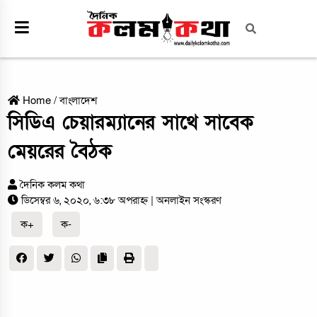
Home
/
বাংলাদেশ
সিডিএ চেয়ারম্যানের সাথে সাবেক
মেয়রের বৈঠক
দৈনিক কলম কথা
ডিসেম্বর ৬, ২০২০, ৬:৩৮ অপরাহ্ন
| অনলাইন সংস্করণ
ক+
ক-