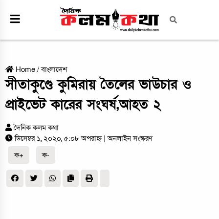
Home
/
বাংলাদেশ
সীতাকুণ্ডে কুমিরায় তৈলের ভাউচার ও
প্রাইভেট কারের সংঘর্ষ,আহত ২
দৈনিক কলম কথা
ডিসেম্বর ১, ২০২০, ৫:০৮ অপরাহ্ন
| অনলাইন সংস্করণ
ক+
ক-