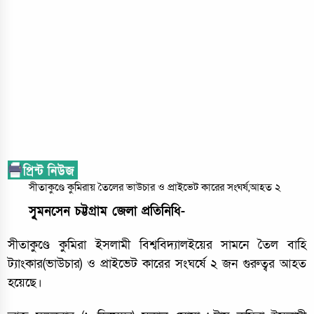
সীতাকুণ্ডে কুমিরায় তৈলের ভাউচার ও প্রাইভেট কারের সংঘর্ষ,আহত ২
সুৃমনসেন চট্টগ্রাম জেলা প্রতিনিধি-
সীতাকুণ্ডে কুমিরা ইসলামী বিশ্ববিদ্যালইয়ের সামনে তৈল বাহি
ট্যাংকার(ভাউচার) ও প্রাইভেট কারের সংঘর্ষে ২ জন গুরুত্বর আহত
হয়েছে।