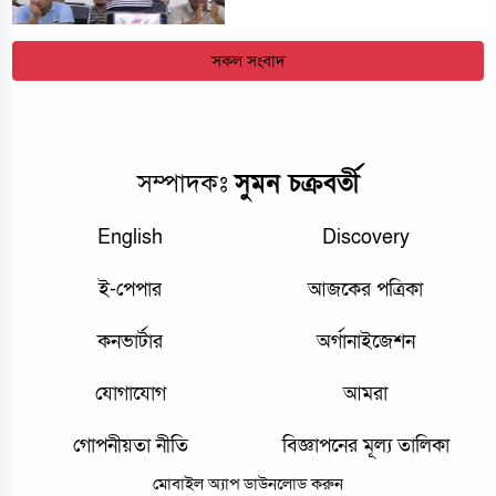
সকল সংবাদ
সম্পাদকঃ
সুমন চক্রবর্তী
English
Discovery
ই-পেপার
আজকের পত্রিকা
কনভার্টার
অর্গানাইজেশন
যোগাযোগ
আমরা
গোপনীয়তা নীতি
বিজ্ঞাপনের মূল্য তালিকা
মোবাইল অ্যাপ ডাউনলোড করুন