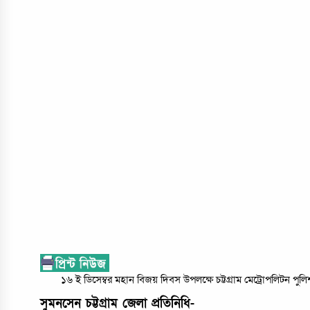
১৬ ই ডিসেম্বর মহান বিজয় দিবস উপলক্ষে চট্টগ্রাম মেট্রোপলিটন পুলি
সুমনসেন চট্টগ্রাম জেলা প্রতিনিধি-