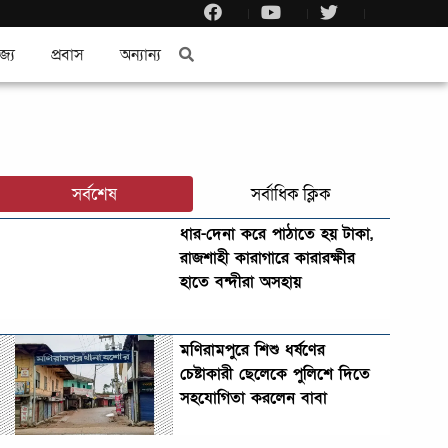
জ্য
প্রবাস
অন্যান্য
সর্বশেষ
সর্বাধিক ক্লিক
ধার-দেনা করে পাঠাতে হয় টাকা,
রাজশাহী কারাগারে কারারক্ষীর
হাতে বন্দীরা অসহায়
মণিরামপুরে শিশু ধর্ষণের
চেষ্টাকারী ছেলেকে পুলিশে দিতে
সহযোগিতা করলেন বাবা