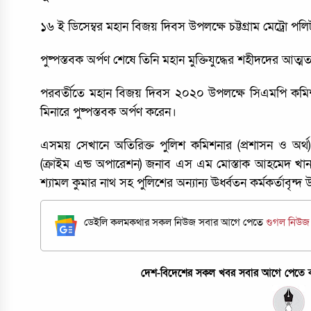
১৬ ই ডিসেম্বর মহান বিজয় দিবস উপলক্ষে চট্টগ্রাম মেট্রো পলি
পুষ্পস্তবক অর্পণ শেষে তিনি মহান মুক্তিযুদ্ধের শহীদদের আত্ম
পরবর্তীতে মহান বিজয় দিবস ২০২০ উপলক্ষে সিএমপি কমিশনার
মিনারে পুষ্পস্তবক অর্পণ করেন।
এসময় সেখানে অতিরিক্ত পুলিশ কমিশনার (প্রশাসন ও অর্
(ক্রাইম এন্ড অপারেশন) জনাব এস এম মোস্তাক আহমেদ খান, 
শ্যামল কুমার নাথ সহ পুলিশের অন্যান্য ঊর্ধ্বতন কর্মকর্তাবৃন্দ
ডেইলি কলমকথার সকল নিউজ সবার আগে পেতে
গুগল নিউ
দেশ-বিদেশের সকল খবর সবার আগে পেতে কল