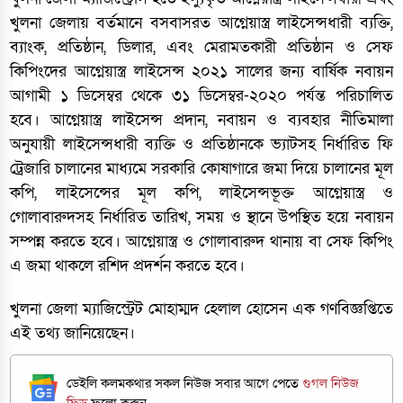
খুলনা জেলায় বর্তমানে বসবাসরত আগ্নেয়াস্ত্র লাইসেন্সধারী ব্যক্তি,
ব্যাংক, প্রতিষ্ঠান, ডিলার, এবং মেরামতকারী প্রতিষ্ঠান ও সেফ
কিপিংদের আগ্নেয়াস্ত্র লাইসেন্স ২০২১ সালের জন্য বার্ষিক নবায়ন
আগামী ১ ডিসেম্বর থেকে ৩১ ডিসেম্বর-২০২০ পর্যন্ত পরিচালিত
হবে। আগ্নেয়াস্ত্র লাইসেন্স প্রদান, নবায়ন ও ব্যবহার নীতিমালা
অনুযায়ী লাইসেন্সধারী ব্যক্তি ও প্রতিষ্ঠানকে ভ্যাটসহ নির্ধারিত ফি
ট্রেজারি চালানের মাধ্যমে সরকারি কোষাগারে জমা দিয়ে চালানের মূল
কপি, লাইসেন্সের মূল কপি, লাইসেন্সভূক্ত আগ্নেয়াস্ত্র ও
গোলাবারুদসহ নির্ধারিত তারিখ, সময় ও স্থানে উপস্থিত হয়ে নবায়ন
সম্পন্ন করতে হবে। আগ্নেয়াস্ত্র ও গোলাবারুদ থানায় বা সেফ কিপিং
এ জমা থাকলে রশিদ প্রদর্শন করতে হবে।
খুলনা জেলা ম্যাজিস্ট্রেট মোহাম্মদ হেলাল হোসেন এক গণবিজ্ঞপ্তিতে
এই তথ্য জানিয়েছেন।
ডেইলি কলমকথার সকল নিউজ সবার আগে পেতে
গুগল নিউজ