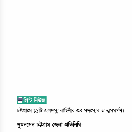
চট্টগ্রামে ১১টি জলদস্যু বাহিনীর ৩৪ সদস্যের আত্মসমর্পণ।
সুমনসেন চট্টগ্রাম জেলা প্রতিনিধি-