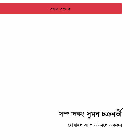
সকল সংবাদ
সম্পাদকঃ
সুমন চক্রবর্তী
মোবাইল অ্যাপ ডাউনলোড করুন