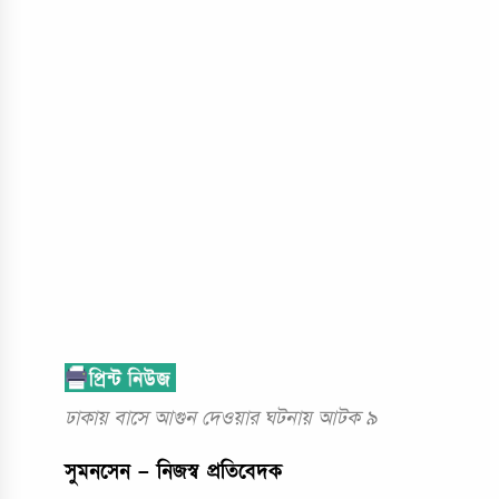
ঢাকায় বাসে আগুন দেওয়ার ঘটনায় আটক ৯
সুমনসেন – নিজস্ব প্রতিবেদক