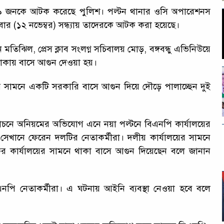
ন ৯ জনকে আটক করেছে পুলিশ। পল্টন থানার ওসি অপারেশনস
িবার (১২ নভেম্বর) সন্ধ্যায় তাদেরকে আটক করা হয়েছে।
িল, প্রেস ক্লাব সংলগ্ন সচিবালয় মোড়, বঙ্গবন্ধু এভিনিউয়ে
এলাকায় বাসে আগুন দেওয়া হয়।
ের সামনে একটি সরকারি বাসে আগুন দিয়ে দৌড়ে পালাচ্ছেন দুই
্বাচনে অনিয়মের অভিযোগ এনে নয়া পল্টনে বিএনপি কার্যালয়ের
খানে ফেরেন দলটির নেতাকর্মীরা। দলীয় কার্যালয়ের সামনে
 কর কার্যালয়ের সামনে থাকা বাসে আগুন দিয়েছেন বলে জানান
নপি নেতাকর্মীরা। এ ঘটনায় আইনি ব্যবস্থা নেওয়া হবে বলে