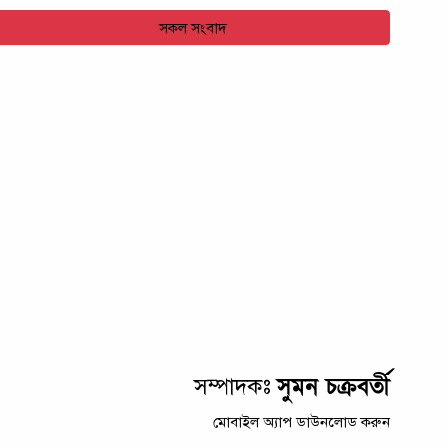
সকল সংবাদ
সুমন চক্রবর্তী
সম্পাদকঃ
মোবাইল অ্যাপ ডাউনলোড করুন