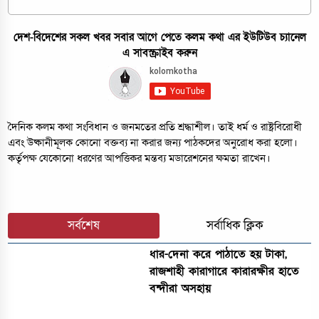
দেশ-বিদেশের সকল খবর সবার আগে পেতে কলম কথা এর ইউটিউব চ্যানেল
এ সাবস্ক্রাইব করুন
দৈনিক কলম কথা সংবিধান ও জনমতের প্রতি শ্রদ্ধাশীল। তাই ধর্ম ও রাষ্ট্রবিরোধী
এবং উষ্কানীমূলক কোনো বক্তব্য না করার জন্য পাঠকদের অনুরোধ করা হলো।
কর্তৃপক্ষ যেকোনো ধরণের আপত্তিকর মন্তব্য মডারেশনের ক্ষমতা রাখেন।
সর্বশেষ
সর্বাধিক ক্লিক
ধার-দেনা করে পাঠাতে হয় টাকা,
রাজশাহী কারাগারে কারারক্ষীর হাতে
বন্দীরা অসহায়