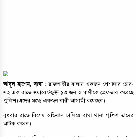
আবুল হাশেম, বাঘা :
রাজশাহীর বাঘায় একজন পেশাদার চোর-
সহ এক রাতে ওয়ারেন্টভুক্ত ১৩ জন আসামীকে গ্রেফতার করেছে
পুলিশ।এদের মধ্যে একজন নারী আসামী রয়েছেন।
বুধবার রাতে বিশেষ অভিযান চালিয়ে বাঘা থানা পুলিশ তাদের
আটক করেন।