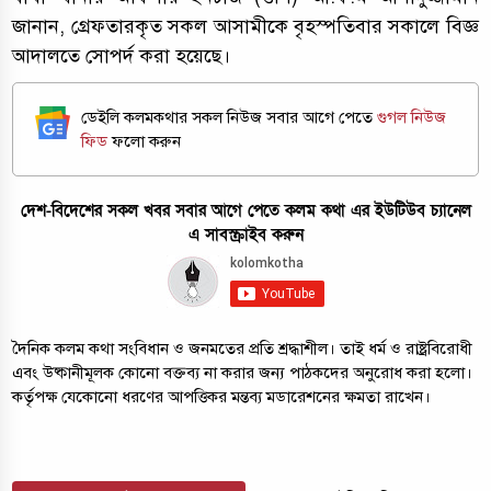
জানান, গ্রেফতারকৃত সকল আসামীকে বৃহস্পতিবার সকালে বিজ্ঞ
আদালতে সোপর্দ করা হয়েছে।
ডেইলি কলমকথার সকল নিউজ সবার আগে পেতে
গুগল নিউজ
ফিড
ফলো করুন
দেশ-বিদেশের সকল খবর সবার আগে পেতে কলম কথা এর ইউটিউব চ্যানেল
এ সাবস্ক্রাইব করুন
দৈনিক কলম কথা সংবিধান ও জনমতের প্রতি শ্রদ্ধাশীল। তাই ধর্ম ও রাষ্ট্রবিরোধী
এবং উষ্কানীমূলক কোনো বক্তব্য না করার জন্য পাঠকদের অনুরোধ করা হলো।
কর্তৃপক্ষ যেকোনো ধরণের আপত্তিকর মন্তব্য মডারেশনের ক্ষমতা রাখেন।