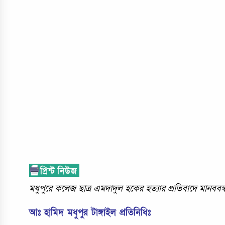
মধুপুরে কলেজ ছাত্র এমদাদুল হকের হত্যার প্রতিবাদে মানববন্
আঃ হামিদ মধুপুর টাঙ্গাইল প্রতিনিধিঃ