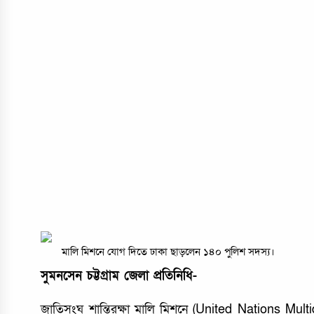
মালি মিশনে যোগ দিতে ঢাকা ছাড়লেন ১৪০ পুলিশ সদস্য।
সুমনসেন চট্টগ্রাম জেলা প্রতিনিধি-
জাতিসংঘ শান্তিরক্ষা মালি মিশনে (United Nations Mul