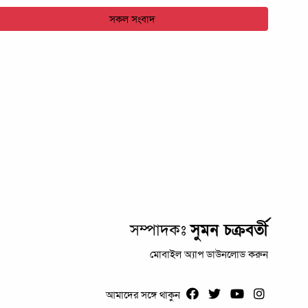
সকল সংবাদ
সম্পাদকঃ
সুমন চক্রবর্তী
মোবাইল অ্যাপ ডাউনলোড করুন
আমাদের সঙ্গে থাকুন