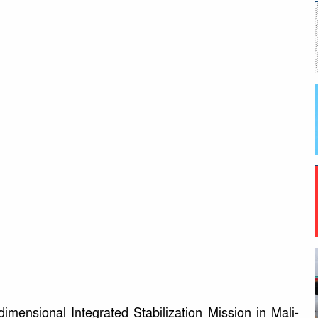
tidimensional Integrated Stabilization Mission in Mali-