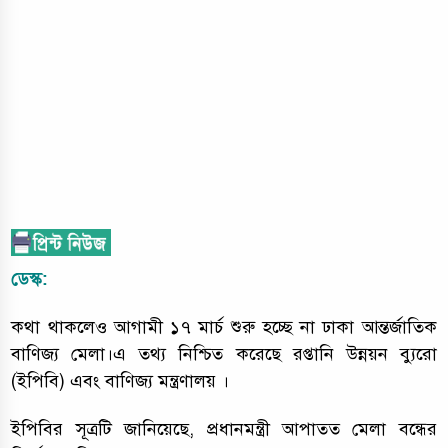
ডেস্ক:
কথা থাকলেও আগামী ১৭ মার্চ শুরু হচ্ছে না ঢাকা আন্তর্জাতিক
বাণিজ্য মেলা।এ তথ্য নিশ্চিত করেছে রপ্তানি উন্নয়ন ব্যুরো
(ইপিবি) এবং বাণিজ্য মন্ত্রণালয় ।
ইপিবির সূত্রটি জানিয়েছে, প্রধানমন্ত্রী আপাতত মেলা বন্ধের