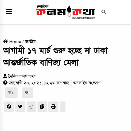
Home
/
জাতীয়
আগামী ১৭ মার্চ শুরু হচ্ছে না ঢাকা
আন্তর্জাতিক বাণিজ্য মেলা
দৈনিক কলম কথা
জানুয়ারী ২০, ২০২১, ১২:৫৩ অপরাহ্ন
| অনলাইন সংস্করণ
ক+
ক-