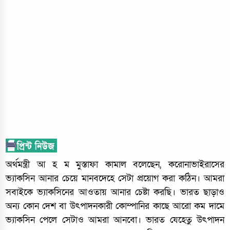
অর্থমন্ত্রী আ হ ম মুস্তাফা কামাল বলেছেন, করোনাভাইরাসের
ভ্যাকসিন আনার চেয়ে মানবদেহে সেটা প্রয়োগ করা কঠিন। আমরা
সবাইকে ভ্যাকসিনের আওতায় আনার চেষ্টা করছি। ভারত ছাড়াও
অন্য কোন দেশ বা উৎপাদনকারী কোম্পানির কাছে আরো কম দামে
ভ্যাকসিন পেলে সেটাও আমরা আনবো। ভারত যেহেতু উৎপাদন