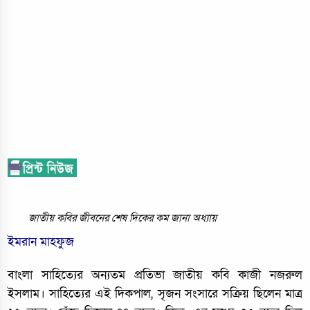
জাতীয় কবির জীবনের শেষ দিকের কম জানা অধ্যায়
ইমরান মাহফুজ
বাংলা সাহিত্যের অন্যতম প্রতিভা জাতীয় কবি কাজী নজরুল
ইসলাম। সাহিত্যের এই দিকপাল, সৃজন সংসারে সক্রিয় ছিলেন মাত্র