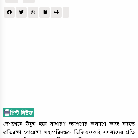
দেশপ্রেমে উদ্বুদ্ধ হয়ে সাধারণ জনগণের কল্যাণে কাজ করতে
প্রতিরক্ষা গোয়েন্দা মহাপরিদপ্তর- ডিজিএফআই সদস্যদের প্রতি