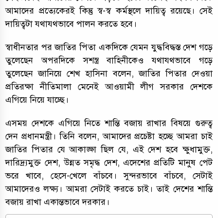
আমাদের প্রত্যেকেরই কিন্তু স্ব-স্ব কর্মস্থলে দায়িত্ব রয়েছে। সেই
দায়িত্বটা যথাযথভাবে পালন করতে হবে।
স্বাধীনতার পর জাতির পিতা একদিকে যেমন যুদ্ধবিদ্ধস্ত দেশ গড়ে
তুলেছেন অপরদিকে সশস্ত্র বাহিনীকেও যথাযথভাবে গড়ে
তুলেছেন জানিয়ে শেখ হাসিনা বলেন, জাতির পিতার দেওয়া
প্রতিরক্ষা নীতিমালা মেনেই আওয়ামী লীগ সরকার দেশকে
এগিয়ে নিয়ে যাচ্ছে।
এসময় দেশকে এগিয়ে নিতে শান্তি বজায় রাখার বিষয়ে গুরুত্ব
দেন প্রধানমন্ত্রী। তিনি বলেন, আমাদের প্রচেষ্টা হচ্ছে আমরা চাই
জাতির পিতার যে আকাঙ্ক্ষা ছিল যে, এই দেশ হবে ক্ষুধামুক্ত,
দারিদ্র্যমুক্ত দেশ, উন্নত সমৃদ্ধ দেশ, এদেশের প্রতিটি মানুষ পেট
ভরে খাবে, হেসে-খেলে বাঁচবে। সুন্দরভাবে বাঁচবে, সেটাই
আমাদেরও লক্ষ্য। আমরা সেটাই করতে চাই। তাই দেশের শান্তি
বজায় রাখা একান্তভাবে দরকার।