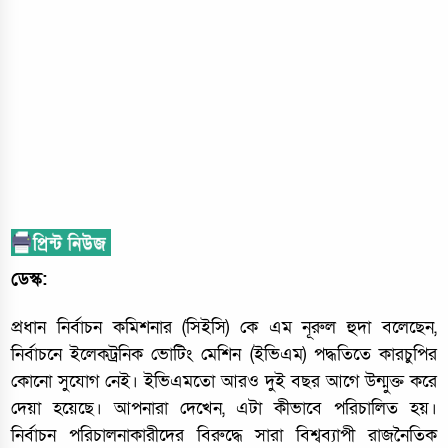
ডেস্ক:
প্রধান নির্বাচন কমিশনার (সিইসি) কে এম নূরুল হুদা বলেছেন,
নির্বাচনে ইলেকট্রনিক ভোটিং মেশিন (ইভিএম) পদ্ধতিতে কারচুপির
কোনো সুযোগ নেই। ইভিএমতো আরও দুই বছর আগে উন্মুক্ত করে
দেয়া হয়েছে। আপনারা দেখেন, এটা কীভাবে পরিচালিত হয়।
নির্বাচন পরিচালনাকারীদের বিরুদ্ধে সারা বিশ্বব্যাপী রাজনৈতিক