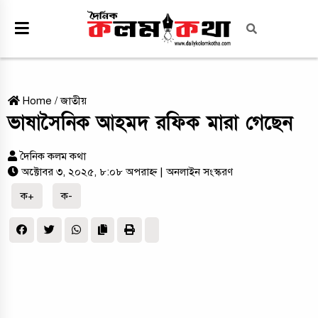
Home
/
জাতীয়
ভাষাসৈনিক আহমদ রফিক মারা গেছেন
দৈনিক কলম কথা
অক্টোবর ৩, ২০২৫, ৮:০৮ অপরাহ্ন
| অনলাইন সংস্করণ
ক+
ক-