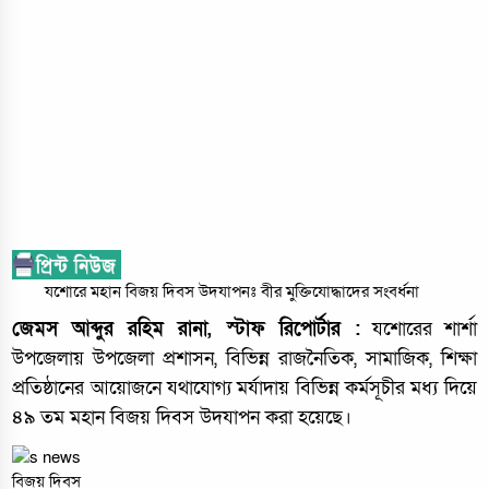
যশোরে মহান বিজয় দিবস উদযাপনঃ বীর মুক্তিযোদ্ধাদের সংবর্ধনা
জেমস আব্দুর রহিম রানা, স্টাফ রিপোর্টার :
যশোরের শার্শা
উপজেলায় উপজেলা প্রশাসন, বিভিন্ন রাজনৈতিক, সামাজিক, শিক্ষা
প্রতিষ্ঠানের আয়োজনে যথাযোগ্য মর্যাদায় বিভিন্ন কর্মসূচীর মধ্য দিয়ে
৪৯ তম মহান বিজয় দিবস উদযাপন করা হয়েছে।
বিজয় দিবস