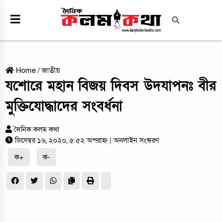
Home
/
জাতীয়
যশোরে মহান বিজয় দিবস উদযাপনঃ বীর
মুক্তিযোদ্ধাদের সংবর্ধনা
দৈনিক কলম কথা
ডিসেম্বর ১৬, ২০২০, ৫:৫২ অপরাহ্ন
| অনলাইন সংস্করণ
ক+
ক-