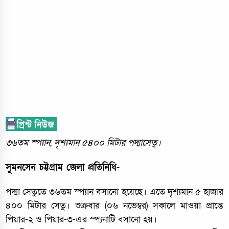
৩৬তম স্প্যান, দৃশ্যমান ৫৪০০ মিটার পদ্মাসেতু।
সুমনসেন চট্টগ্রাম জেলা প্রতিনিধি-
পদ্মা সেতুতে ৩৬তম স্প্যান বসানো হয়েছে। এতে দৃশ্যমান ৫ হাজার
৪০০ মিটার সেতু। শুক্রবার (০৬ নভেম্বর) সকালে মাওয়া প্রান্তে
পিয়ার-২ ও পিয়ার-৩-এর স্প্যনাটি বসানো হয়।