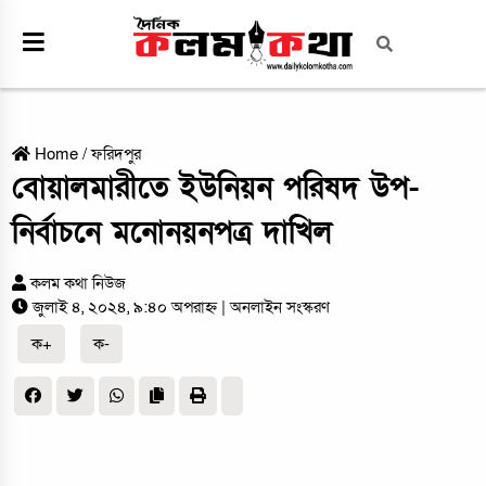
Home
/
ফরিদপুর
বোয়ালমারীতে ইউনিয়ন পরিষদ উপ-
নির্বাচনে মনোনয়নপত্র দাখিল
কলম কথা নিউজ
জুলাই ৪, ২০২৪, ৯:৪০ অপরাহ্ন
| অনলাইন সংস্করণ
ক+
ক-