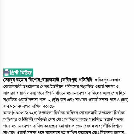
তৈয়বুর রহমান কিশোর,বোয়ালমারী (ফরিদপুর) প্রতিনিধি:
ফরিদপুর জেলার
বোয়ালমারী উপজেলার শেখর ইউনিয়ন পরিষদের সংরক্ষিত ওয়ার্ড সদস্য ও
সাধারণ ওয়ার্ড সদস্য পদে উপ-নির্বাচনে মনোনয়নপত্র দাখিলের আজ শেষ দিনে
সংরক্ষিত ওয়ার্ড সদস্য পদে ২ (দুই) জন এবং সাধারণ ওয়ার্ড সদস্য পদে ৪ (চার)
জন মনোনয়নপত্র দাখিল করেছেন।
আজ (০৪/০৭/২০২৪) উপজেলা নির্বাচন অফিসে বোয়ালমারী উপজেলা নির্বাচন
অফিসার ও রিটার্নিং কর্মকর্তা শেখ মোঃ আদিলের কাছে সংরক্ষিত ওয়ার্ড সদস্য
পদে মনোনয়নপত্র দাখিল করেছেন মোসাঃ ফাতেমা বেগম এবং দীপ্তি বিশ্বাস।
সাধারণ ওয়ার্ড সদস্য পদে মনোনয়নপত্র দাখিল করেছেন মোঃ মিজানুর রহমান,