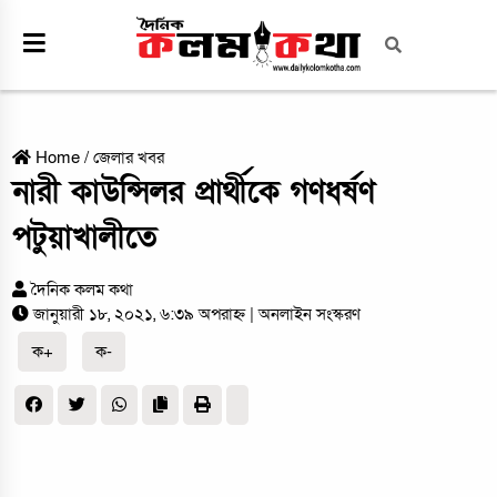
Home
/
জেলার খবর
নারী কাউন্সিলর প্রার্থীকে গণধর্ষণ
পটুয়াখালীতে
দৈনিক কলম কথা
জানুয়ারী ১৮, ২০২১, ৬:৩৯ অপরাহ্ন
| অনলাইন সংস্করণ
ক+
ক-