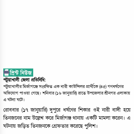
পটুয়াখালী জেলা প্রতিনিধি:
পটুয়াখালীর মির্জাগঞ্জে সংরক্ষিত এক নারী কাউন্সিলর প্রার্থীকে (৪৫) গণধর্ষণের
অভিযোগ পাওয়া গেছে। শনিবার (১৬ জানুয়ারি) রাতে উপজেলার শ্রীনগর এলাকায়
এ ঘটনা ঘটে।
রোববার (১৭ জানুয়ারি) দুপুরে ধর্ষণের শিকার ওই নারী বাদী হয়ে
তিনজনের নাম উল্লেখ করে মির্জাগঞ্জ থানায় একটি মামলা করেন। এ
ঘটনায় জড়িত তিনজনকে গ্রেফতার করেছে পুলিশ।