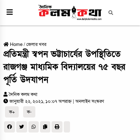
Home
/
জেলার খবর
প্রতিমন্ত্রী স্বপন ভট্টাচার্যের উপস্থিতিতে
রাজগঞ্জ মাধ্যমিক বিদ্যালয়ের ৭৫ বছর
পূর্তি উদযাপন
দৈনিক কলম কথা
জানুয়ারী ২২, ২০২১, ১০:০৭ অপরাহ্ন
| অনলাইন সংস্করণ
ক+
ক-