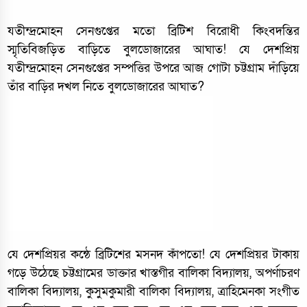
যতীন্দ্রমোহন সেনগুপ্তের মতো ব্রিটিশ বিরোধী কিংবদন্তির
স্মৃতিবিজড়িত বাড়িতে বুলডোজারের আঘাত! যে দেশপ্রিয়
যতীন্দ্রমোহন সেনগুপ্তের সম্পত্তির উপরে আজ গোটা চট্টগ্রাম দাঁড়িয়ে
তাঁর বাড়ির দখল নিতে বুলডোজারের আঘাত?
যে দেশপ্রিয়র কন্ঠে ব্রিটিশের মসনদ কাঁপতো! যে দেশপ্রিয়র টাকায়
গড়ে উঠেছে চট্টগ্রামের ডাক্তার খাস্তগীর বালিকা বিদ্যালয়, অপর্ণাচরণ
বালিকা বিদ্যালয়, কুসুমকুমারী বালিকা বিদ্যালয়, ত্রাহিমেনকা সংগীত