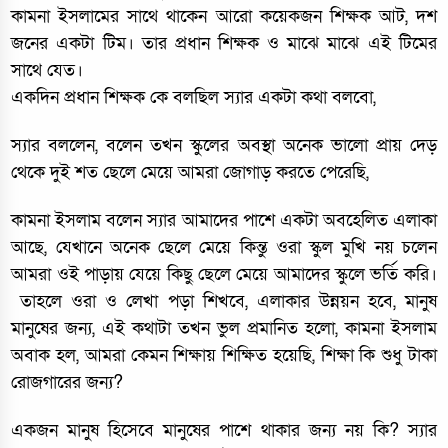
কামনা ইসলামের সাথে থাকেন আরো কয়েকজন শিক্ষক আট, দশ
জনের একটা টিম। তার প্রধান শিক্ষক ও মাঝে মাঝে এই টিমের
সাথে যেত।
একদিন প্রধান শিক্ষক কে বলছিল স্যার একটা কথা বলবো,
স্যার বললেন, বলেন তখন স্কুলের অবস্থা অনেক ভালো প্রায় দেড়
থেকে দুই শত ছেলে মেয়ে আমরা জোগাড় করতে পেরেছি,
কামনা ইসলাম বলেন স্যার আমাদের পাশে একটা অবহেলিত এলাকা
আছে, যেখানে অনেক ছেলে মেয়ে কিন্তু ওরা স্কুল মুখি নয় চলেন
আমরা ওই পাড়ায় যেয়ে কিছু ছেলে মেয়ে আমাদের স্কুলে ভর্তি করি।
তাহলে ওরা ও লেখা পড়া শিখবে, এলাকার উন্নয়ন হবে,
মানুষ
মানুষের জন্য, এই কথাটা তখন ভুল প্রমানিত হলো, কামনা ইসলাম
অবাক হল, আমরা কেমন শিক্ষায় শিক্ষিত হয়েছি, শিক্ষা কি শুধু টাকা
রোজগারের জন্য?
একজন মানুষ হিসেবে মানুষের পাশে থাকার জন্য নয় কি? স্যার