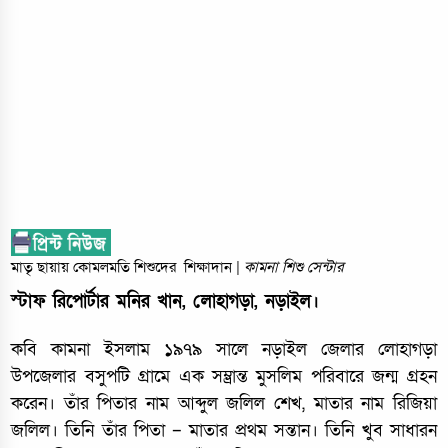
মাতৃ ছায়ায় কোমলমতি শিশুদের শিক্ষাদান |
কামনা শিশু সেন্টার
স্টাফ রিপোর্টার মনির খান, লোহাগড়া, নড়াইল।
কবি কামনা ইসলাম ১৯৭৯ সালে নড়াইল জেলার লোহাগড়া
উপজেলার বসুপটি গ্রামে এক সম্ভ্রান্ত মুসলিম পরিবারে জন্ম গ্রহন
করেন। তাঁর পিতার নাম আব্দুল জলিল শেখ, মাতার নাম রিজিয়া
জলিল। তিনি তাঁর পিতা – মাতার প্রথম সন্তান। তিনি খুব সাধারন