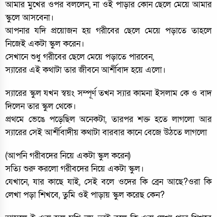
আমার মুখের ওপর বললেন, না ওই পাড়ার কোন ছেলে মেয়ে আমার
স্কুলে আসবেনা।
আপনার যদি প্রয়োজন হয় গরীবের ছেলে মেয়ে পড়াতে তাহলে
নিজেই একটা স্কুল করেন।
সেখানে শুধু গরীবের ছেলে মেয়ে পড়াতে পারবেন,
স্যারের এই কথাটা তার জীবনে আর্শীবাদ হয়ে এলো।
স্যারের স্কুল যখন স্বয়ং সম্পূর্ণ তখন স্যার কামনা ইসলাম কে ও বাদ
দিলেন তার স্কুল থেকে।
প্রথমে ভেঙে পড়েছিল অনেকটা, তারপর শক্ত হতে লাগলো আর
স্যারের সেই আর্শীবাদীয় কথাটা বারবার কানে বেজে উঠতে লাগলো
(আপনি গরীবদের নিয়ে একটা স্কুল করেন)
সত্যি শুরু করলো গরীবদের নিয়ে একটা স্কুল।
যেখানে, যার কাছে যাই, সেই বলে ওদের কি ব্রেন আছে?ওরা কি
লেখা পড়া শিখবে, তুমি ওই পাড়ায় স্কুল করেছ কেন?