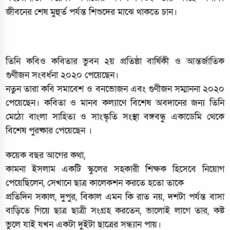
জীবনের শেষ মুহুর্ত পর্যন্ত শিশুদের মাঝে থাকতে চান।
তিনি কবিও কবিতার ভুবন ২য় প্রতিষ্ঠা বার্ষিকী ও আন্তর্জাতিক
গুণীজন সংবর্ধনা ২০২০ পেয়েছেন।
নতুন তারা কবি সমাবেশ ও বনভোজন এবং গুণীজন সম্মাননা ২০২০
পেয়েছেন। কবিতা ও মানব কল্যাণে বিশেষ অবদানের জন্য তিনি
মেঠো বাংলা সাহিত্য ও সাংস্কৃতি সংস্থা বঙ্গবন্ধু একাডেমি থেকে
বিশেষ পুরষ্কার পেয়েছেন ।
কয়েক বছর আগের কথা,
কামনা ইসলাম একটি স্কুলের সহকারী শিক্ষক হিসেবে নিয়োগ
পেয়েছিলেন, সেখানে ছাত্র কালেকশন করতে হতো তাকে
প্রতিদিন সকাল, দুপুর, বিকাল এমন কি রাত নয়, দশটা পর্যন্ত বাসা
বাড়িতে গিয়ে ছাত্র ছাত্রী সংগ্রহ করতেন, ভালোই লাগে তার, কষ্ট
ভুলে যাই যখন একটা দুইটা ছাত্রের সন্ধ্যান পায়।