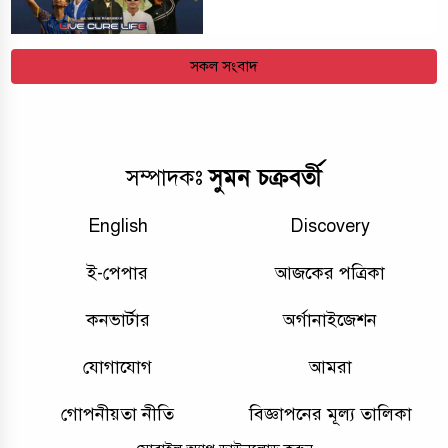
সকল সংবাদ
সুমন চক্রবর্তী
সম্পাদকঃ
English
Discovery
ই-পেপার
আজকের পত্রিকা
কনভার্টার
অর্গানাইজেশন
যোগাযোগ
আমরা
গোপনীয়তা নীতি
বিজ্ঞাপনের মূল্য তালিকা