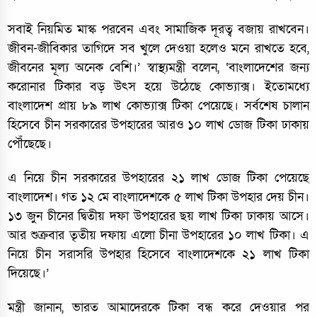
সবাই নিয়‌মিত মাস্ক পরবেন এবং সামাজিক দূরত্ব বজায় রাখবেন।
জীবন-জীবিকার তাগিদে সব খুলে দেওয়া হলেও মনে রাখতে হবে,
জীবনের মূল্য অনেক বেশি।’ স্বাস্থ্যমন্ত্রী ব‌লেন, ‘বাংলাদেশের জন্য
করোনার টিকার বড় উৎস হয়ে উঠেছে কোভ্যাক্স। ইতোমধ্যে
বাংলাদেশ প্রায় ৮৯ লাখ কোভ্যাক্স টিকা পেয়েছে। সর্বশেষ চালান
হিসেবে চীন সরকারের উপহারের আরও ১০ লাখ ডোজ টিকা ঢাকায়
পৌঁছেছে।
এ নিয়ে চীন সরকারের উপহারের ২১ লাখ ডোজ টিকা পেয়েছে
বাংলাদেশ। গত ১২ মে বাংলাদেশকে ৫ লাখ টিকা উপহার দেয় চীন।
১৩ জুন চীনের দ্বিতীয় দফা উপহারের ছয় লাখ টিকা ঢাকায় আসে।
আর শুক্রবার তৃতীয় দফায় এলো চীনা উপহারের ১০ লাখ টিকা। এ
নিয়ে চীন সরাসরি উপহার হিসেবে বাংলাদেশকে ২১ লাখ টিকা
দিয়েছে।’
মন্ত্রী জানান, ভারত আমা‌দের‌কে টিকা বন্ধ করে দেওয়ার পর