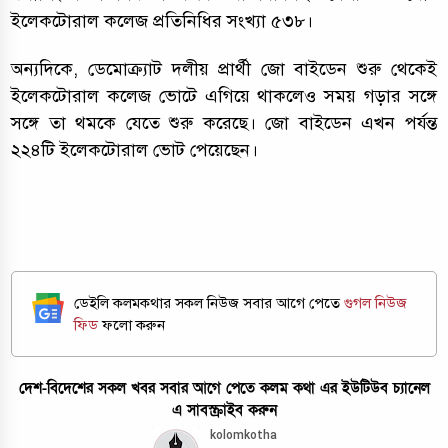
ইলেকটোরাল কলেজ প্রতিনিধির সংখ্যা ৫৩৮।
অন্যদিকে, ডেমোক্র্যাট দলীয় প্রার্থী জো বাইডেন শুরু থেকেই
ইলেকটোরাল কলেজ ভোটে এগিয়ে থাকলেও সময় গড়ার সঙ্গে
সঙ্গে তা থমকে যেতে শুরু করেছে। জো বাইডেন এখন পর্যন্ত
২২৪টি ইলেকটোরাল ভোট পেয়েছেন।
ডেইলি কলমকথার সকল নিউজ সবার আগে পেতে
গুগল নিউজ
ফিড
ফলো করুন
দেশ-বিদেশের সকল খবর সবার আগে পেতে কলম কথা এর ইউটিউব চ্যানেল
এ সাবস্ক্রাইব করুন