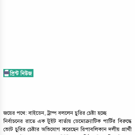
জয়ের পথে: বাইডেন, ট্রাম্প বললেন চুরির চেষ্টা হচ্ছে
নির্বাচনের রাতে এক টুইট বার্তায় ডেমোক্র্যাটিক পার্টির বিরুদ্ধে
ভোট চুরির চেষ্টার অভিযোগ করেছেন রিপাবলিকান দলীয় প্রার্থী