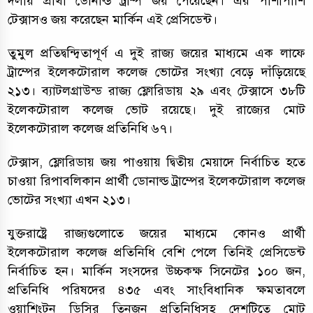
দলীয় প্রার্থী ডোনাল্ড ট্রাম্প জয় পেয়েছেন। এর পাশাপাশি
টেক্সাসও জয় করেছেন মার্কিন এই প্রেসিডেন্ট।
তুমুল প্রতিদ্বন্দ্বিতাপূর্ণ এ দুই রাজ্য জয়ের মাধ্যমে এক লাফে
ট্রাম্পের ইলেকটোরাল কলেজ ভোটের সংখ্যা বেড়ে দাঁড়িয়েছে
২১৩। ব্যাটলগ্রাউন্ড রাজ্য ফ্লোরিডায় ২৯ এবং টেক্সাসে ৩৮টি
ইলেকটোরাল কলেজ ভোট রয়েছে। দুই রাজ্যের মোট
ইলেকটোরাল কলেজ প্রতিনিধি ৬৭।
টেক্সাস, ফ্লোরিডায় জয় পাওয়ায় দ্বিতীয় মেয়াদে নির্বাচিত হতে
চাওয়া রিপাবলিকান প্রার্থী ডোনাল্ড ট্রাম্পের ইলেকটোরাল কলেজ
ভোটের সংখ্যা এখন ২১৩।
যুক্তরাষ্ট্রে রাজ্যগুলোতে জয়ের মাধ্যমে কোনও প্রার্থী
ইলেকটোরাল কলেজ প্রতিনিধি বেশি পেলে তিনিই প্রেসিডেন্ট
নির্বাচিত হন। মার্কিন সংসদের উচ্চকক্ষ সিনেটের ১০০ জন,
প্রতিনিধি পরিষদের ৪৩৫ এবং সাংবিধানিক ক্ষমতাবলে
ওয়াশিংটন ডিসির তিনজন প্রতিনিধিসহ দেশটিতে মোট