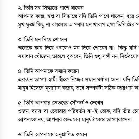
২. তিনি সব সিদ্ধান্তে পাশে থাকেন
আপনার কাজ, স্বপ্ন বা সিদ্ধান্তে যদি তিনি পাশে থাকেন, ধ
মুখ ফুটে কিছু না বললেও আপনার মন খারাপ হলে তিনি টের প
৩. তিনি মন দিয়ে শোনেন
অনেকে কান দিয়ে শুনলেও মন দিয়ে শোনেন না। কিন্তু যদি
সমাধান খোঁজেন, তাহলে বুঝবেন, তিনি শুধু সঙ্গী নন, নির্ভরযোগ্য
৪. তিনি আপনাকে সম্মান করেন
একজন ভালো স্বামী স্ত্রীকে নিজের সমান মর্যাদা দেন। যদি
মানুষ হিসেবে মূল্যায়ন করেন, তবে সম্পর্কটা সঠিক জায়গায় 
৫. তিনি আপনার ভেতরের সৌন্দর্যও দেখেন
ওজন, বয়স বা চেহারার পরিবর্তন যা–ই হোক, যদি তাঁর চ
আপনাকে নয়, আপনার ভেতরের মানুষটাকেও ভালোবাসেন।
৬. তিনি আপনাকে অনুপ্রাণিত করেন