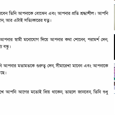
রে নেবেন তিনি আপনাকে বোঝেন এবং আপনার প্রতি শ্রদ্ধাশীল। আপনি
ান, আর এটাই সত্যিকারের যত্ন।
 আপনার স্বামী মনোযোগ দিয়ে আপনার কথা শোনেন, পরামর্শ দেন,
 বন্ধু।
 তিনি আপনার মতামতকে গুরুত্ব দেন, সীমারেখা মানেন এবং আপনাকে
আছে।
োখে আপনি আগের মতোই প্রিয় থাকেন, তাহলে জানবেন, তিনি শুধু