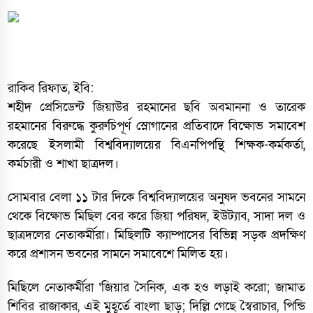
রাকিব রিফাত, ইবি:
শহীদ প্রেসিডেন্ট জিয়াউর রহমানের ছবি অবমাননা ও তারেক
রহমানের বিরুদ্ধে কুরুচিপূর্ণ স্লোগানের প্রতিবাদে বিক্ষোভ সমাবেশ
করেছে ইসলামী বিশ্ববিদ্যালয়ের বিএনপিপন্থি শিক্ষক-কর্মকর্তা,
কর্মচারী ও শাখা ছাত্রদল।
সোমবার বেলা ১১ টার দিকে বিশ্ববিদ্যালয়ের অনুষদ ভবনের সামনে
থেকে বিক্ষোভ মিছিল বের করে জিয়া পরিষদ, ইউট্যাব, সাদা দল ও
ছাত্রদলের নেতাকর্মীরা। মিছিলটি ক্যাম্পাসের বিভিন্ন সড়ক প্রদক্ষিণ
করে প্রশাসন ভবনের সামনে সমাবেশে মিলিত হয়।
মিছিলে নেতাকর্মীরা ‘জিয়ার সৈনিক, এক হও লড়াই করো; জামাত
শিবির রাজাকার, এই মুহূর্তে বাংলা ছাড়; দিল্লি গেছে স্বৈরাচার, পিন্ডি