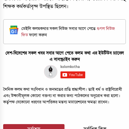
শিক্ষক কর্মকর্তাবৃন্দ উপস্থিত ছিলেন।
ডেইলি কলমকথার সকল নিউজ সবার আগে পেতে
গুগল নিউজ
ফিড
ফলো করুন
দেশ-বিদেশের সকল খবর সবার আগে পেতে কলম কথা এর ইউটিউব চ্যানেল
এ সাবস্ক্রাইব করুন
দৈনিক কলম কথা সংবিধান ও জনমতের প্রতি শ্রদ্ধাশীল। তাই ধর্ম ও রাষ্ট্রবিরোধী
এবং উষ্কানীমূলক কোনো বক্তব্য না করার জন্য পাঠকদের অনুরোধ করা হলো।
কর্তৃপক্ষ যেকোনো ধরণের আপত্তিকর মন্তব্য মডারেশনের ক্ষমতা রাখেন।