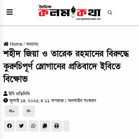
Home
/
অন্যান্য
শহীদ জিয়া ও তারেক রহমানের বিরুদ্ধে
কুরুচিপূর্ণ স্লোগানের প্রতিবাদে ইবিতে
বিক্ষোভ
ইবি প্রতিনিধি
জুলাই ১৪, ২০২৫, ৪:১১ অপরাহ্ন
| অনলাইন সংস্করণ
ক+
ক-