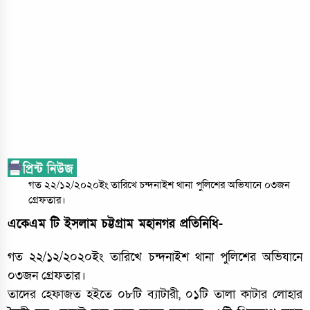
গত ২২/১২/২০২০ইং তারিখে চন্দনাইশ থানা পুলিশের অভিযানে ০৩জন
গ্রেফতার।
একেএম টি ইসলাম চট্টগ্রাম মহানগর প্রতিনিধি-
গত ২২/১২/২০২০ইং তারিখে চন্দনাইশ থানা পুলিশের অভিযানে
০৩জন গ্রেফতার।
তাদের হেফাজত হইতে ০৮টি ব্যাটারী, ০১টি তালা কাটার লোহার