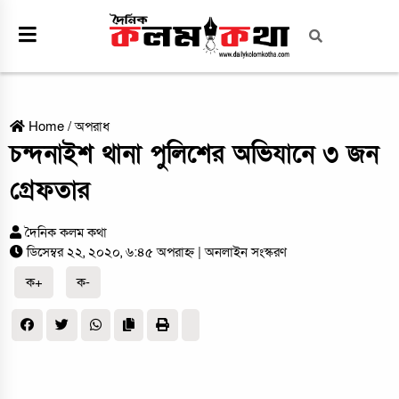
Home
/
অপরাধ
চন্দনাইশ থানা পুলিশের অভিযানে ৩ জন
গ্রেফতার
দৈনিক কলম কথা
ডিসেম্বর ২২, ২০২০, ৬:৪৫ অপরাহ্ন
| অনলাইন সংস্করণ
ক+
ক-