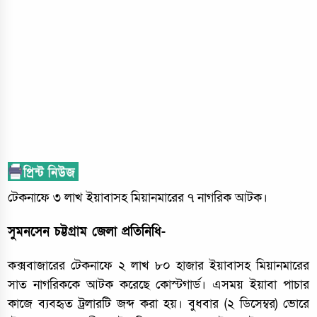
টেকনাফে ৩ লাখ ইয়াবাসহ মিয়ানমারের ৭ নাগরিক আটক।
সুমনসেন চট্টগ্রাম জেলা প্রতিনিধি-
কক্সবাজারের টেকনাফে ২ লাখ ৮০ হাজার ইয়াবাসহ মিয়ানমারের
সাত নাগরিককে আটক করেছে কোস্টগার্ড। এসময় ইয়াবা পাচার
কাজে ব্যবহৃত ট্রলারটি জব্দ করা হয়। বুধবার (২ ডিসেম্বর) ভোরে