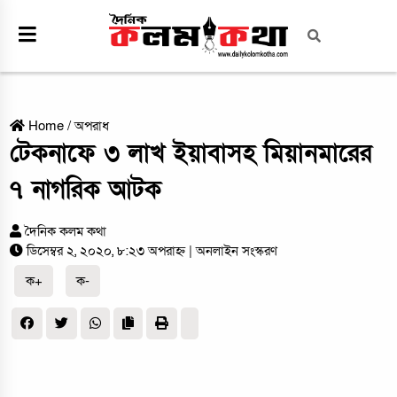
Home
/
অপরাধ
টেকনাফে ৩ লাখ ইয়াবাসহ মিয়ানমারের
৭ নাগরিক আটক
দৈনিক কলম কথা
ডিসেম্বর ২, ২০২০, ৮:২৩ অপরাহ্ন
| অনলাইন সংস্করণ
ক+
ক-