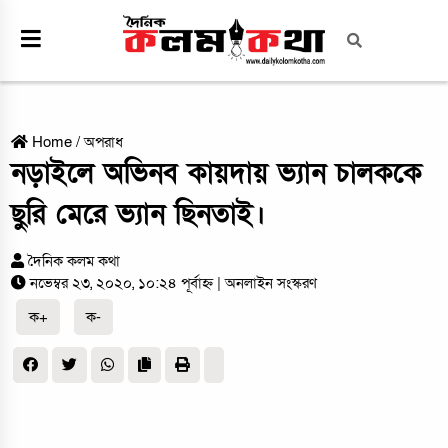
Home
/
অপরাধ
নড়াইলে অভিনব কায়দায় ভ্যান চালককে
ছুরি মেরে ভ্যান ছিনতাই।
দৈনিক কলম কথা
নভেম্বর ২৩, ২০২০, ১০:২৪ পূর্বাহ্ন
| অনলাইন সংস্করণ
ক+
ক-