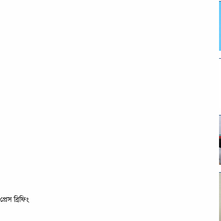
রেস ব্রিফিং