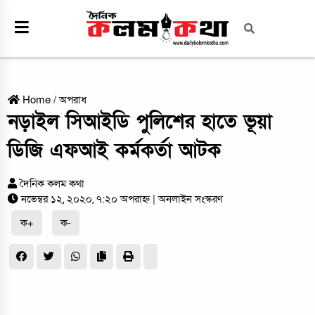
Home
/
অপরাধ
নড়াইল সিআইডি পুলিশের হাতে ভূয়া
ডিজি এফআই কর্মকর্তা আটক
দৈনিক কলম কথা
নভেম্বর ১২, ২০২০, ৭:২০ অপরাহ্ন
| অনলাইন সংস্করণ
ক+
ক-