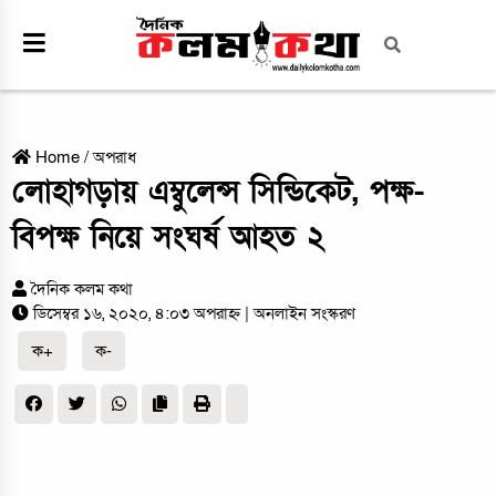
Home
/
অপরাধ
লোহাগড়ায় এম্বুলেন্স সিন্ডিকেট, পক্ষ-
বিপক্ষ নিয়ে সংঘর্ষ আহত ২
দৈনিক কলম কথা
ডিসেম্বর ১৬, ২০২০, ৪:০৩ অপরাহ্ন
| অনলাইন সংস্করণ
ক+
ক-