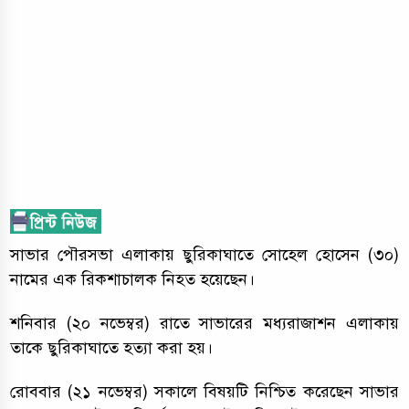
সাভার পৌরসভা এলাকায় ছুরিকাঘাতে সোহেল হোসেন (৩০)
নামের এক রিকশাচালক নিহত হয়েছেন।
শনিবার (২০ নভেম্বর) রাতে সাভারের মধ্যরাজাশন এলাকায়
তাকে ছুরিকাঘাতে হত্যা করা হয়।
রোববার (২১ নভেম্বর) সকালে বিষয়টি নিশ্চিত করেছেন সাভার