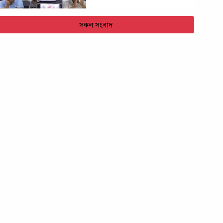
সকল সংবাদ